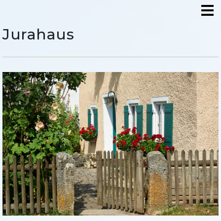
Jurahaus