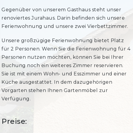
Gegenüber von unserem Gasthaus steht unser
renoviertes Jurahaus. Darin befinden sich unsere
Ferienwohnung und unsere zwei Vierbettzimmer.
Unsere großzügige Ferienwohnung bietet Platz
für 2 Personen. Wenn Sie die Ferienwohnung für 4
Personen nutzen möchten, können Sie bei Ihrer
Buchung noch ein weiteres Zimmer reservieren.
Sie ist mit einem Wohn- und Esszimmer und einer
Küche ausgestattet. In dem dazugehörigen
Vorgarten stehen Ihnen Gartenmöbel zur
Verfügung.
Preise: