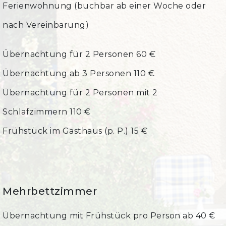
Ferienwohnung (buchbar ab einer Woche oder
nach Vereinbarung)
Übernachtung für 2 Personen 60 €
Übernachtung ab 3 Personen 110 €
Übernachtung für 2 Personen mit 2
Schlafzimmern 110 €
Frühstück im Gasthaus (p. P.) 15 €
Mehrbettzimmer
Übernachtung mit Frühstück pro Person ab 40 €