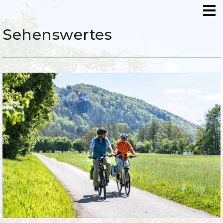
Sehenswertes