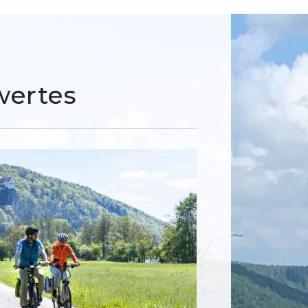
wertes